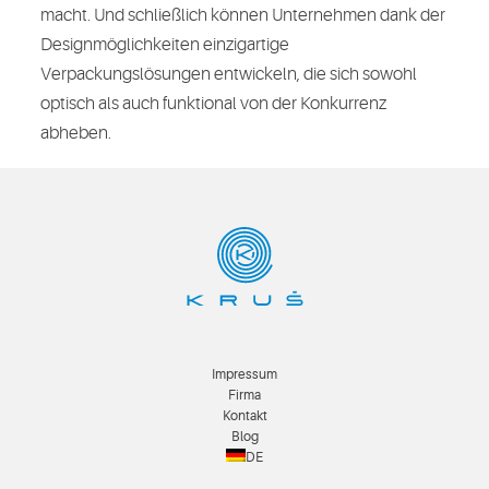
macht. Und schließlich können Unternehmen dank der
Designmöglichkeiten einzigartige
Verpackungslösungen entwickeln, die sich sowohl
optisch als auch funktional von der Konkurrenz
abheben.
Impressum
Firma
Kontakt
Blog
DE