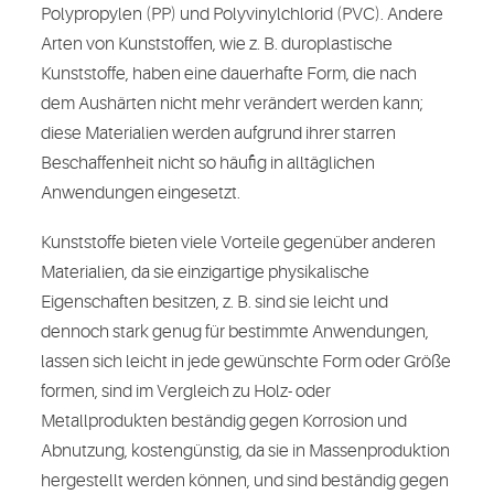
Polypropylen (PP) und Polyvinylchlorid (PVC). Andere
Arten von Kunststoffen, wie z. B. duroplastische
Kunststoffe, haben eine dauerhafte Form, die nach
dem Aushärten nicht mehr verändert werden kann;
diese Materialien werden aufgrund ihrer starren
Beschaffenheit nicht so häufig in alltäglichen
Anwendungen eingesetzt.
Kunststoffe bieten viele Vorteile gegenüber anderen
Materialien, da sie einzigartige physikalische
Eigenschaften besitzen, z. B. sind sie leicht und
dennoch stark genug für bestimmte Anwendungen,
lassen sich leicht in jede gewünschte Form oder Größe
formen, sind im Vergleich zu Holz- oder
Metallprodukten beständig gegen Korrosion und
Abnutzung, kostengünstig, da sie in Massenproduktion
hergestellt werden können, und sind beständig gegen