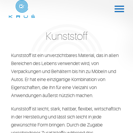
Kunststoff
Kunststoff ist ein unverzichtbares Material, das in allen
Bereichen des Lebens verwendet wird, von
Verpackungen und Behältern bis hin zu Möbeln und
Autos. Er hat eine einzigartige Kombination von
Eigenschaften, die ihn für eine Vielzahl von
Anwendungen äußerst nützlich machen.
Kunststoff ist leicht, stark, haltbar, flexibel, wirtschaftlich
in der Herstellung und lässt sich leicht in jede
gewünschte Form bringen. Durch die Zugabe