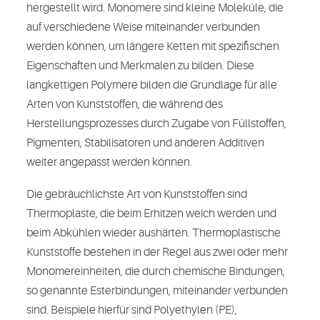
hergestellt wird. Monomere sind kleine Moleküle, die
auf verschiedene Weise miteinander verbunden
werden können, um längere Ketten mit spezifischen
Eigenschaften und Merkmalen zu bilden. Diese
langkettigen Polymere bilden die Grundlage für alle
Arten von Kunststoffen, die während des
Herstellungsprozesses durch Zugabe von Füllstoffen,
Pigmenten, Stabilisatoren und anderen Additiven
weiter angepasst werden können.
Die gebräuchlichste Art von Kunststoffen sind
Thermoplaste, die beim Erhitzen weich werden und
beim Abkühlen wieder aushärten. Thermoplastische
Kunststoffe bestehen in der Regel aus zwei oder mehr
Monomereinheiten, die durch chemische Bindungen,
so genannte Esterbindungen, miteinander verbunden
sind. Beispiele hierfür sind Polyethylen (PE),