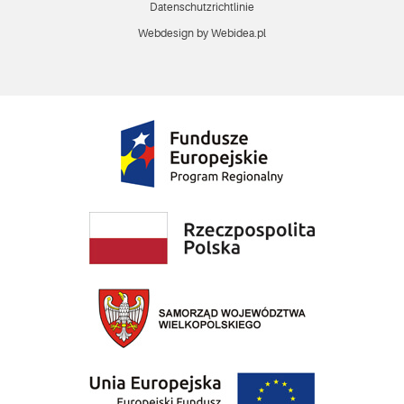
Datenschutzrichtlinie
Webdesign by Webidea.pl