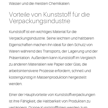
Wasser und die meisten Chemikalien.
Vorteile von Kunststoff für die
Verpackungsindustrie
Kunststoff ist ein wichtiges Material für die
Verpackungsindustrie. Seine leichten und haltbaren
Eigenschaften machen ihn ideal für den Schutz von
Waren während des Transports, der Lagerung und der
Präsentation. Außerdem kann Kunststoff im Vergleich
zu anderen Materialien wie Papier oder Glas, die
arbeitsintensivere Prozesse erfordern, schnell und
kostengünstig in Massenproduktion hergestellt
werden.
Einer der Hauptvorteile von Kunststoffverpackungen
ist ihre Fähigkeit, die Haltbarkeit von Produkten zu
verlängern. Dünne Kunststofffolien werden zum