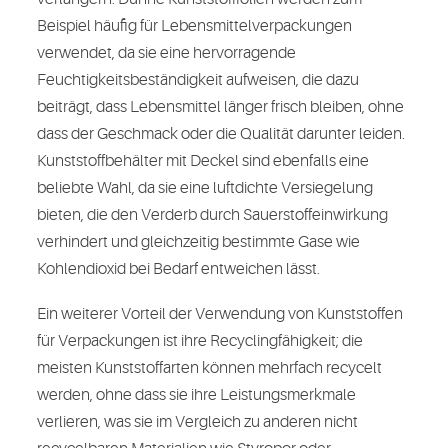
Beispiel häufig für Lebensmittelverpackungen
verwendet, da sie eine hervorragende
Feuchtigkeitsbeständigkeit aufweisen, die dazu
beiträgt, dass Lebensmittel länger frisch bleiben, ohne
dass der Geschmack oder die Qualität darunter leiden.
Kunststoffbehälter mit Deckel sind ebenfalls eine
beliebte Wahl, da sie eine luftdichte Versiegelung
bieten, die den Verderb durch Sauerstoffeinwirkung
verhindert und gleichzeitig bestimmte Gase wie
Kohlendioxid bei Bedarf entweichen lässt.
Ein weiterer Vorteil der Verwendung von Kunststoffen
für Verpackungen ist ihre Recyclingfähigkeit; die
meisten Kunststoffarten können mehrfach recycelt
werden, ohne dass sie ihre Leistungsmerkmale
verlieren, was sie im Vergleich zu anderen nicht