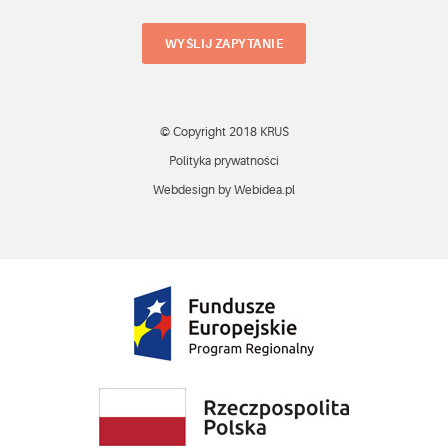
WYŚLIJ ZAPYTANIE
© Copyright 2018 KRUŚ
Polityka prywatności
Webdesign by Webidea.pl