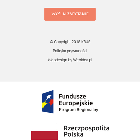
WYŚLIJ ZAPYTANIE
© Copyright 2018 KRUŚ
Polityka prywatności
Webdesign by Webidea.pl