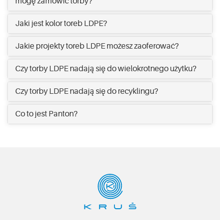
mogę zamówić torby?
Jaki jest kolor toreb LDPE?
Jakie projekty toreb LDPE możesz zaoferować?
Czy torby LDPE nadają się do wielokrotnego użytku?
Czy torby LDPE nadają się do recyklingu?
Co to jest Panton?