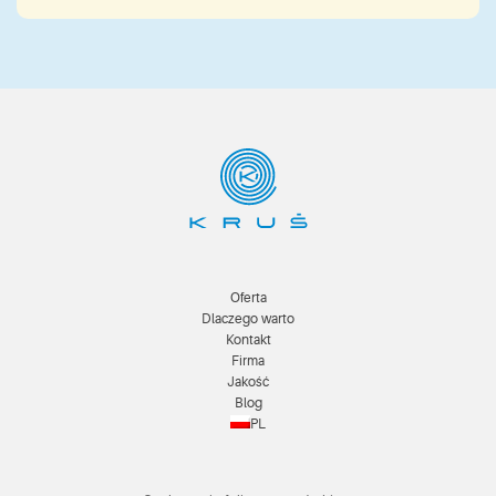
Oferta
Dlaczego warto
Kontakt
Firma
Jakość
Blog
PL